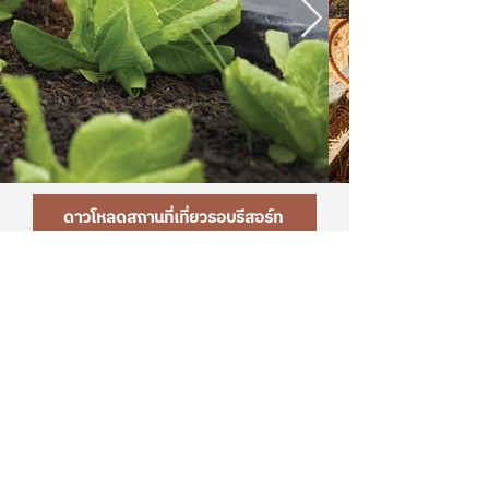
ดาวโหลดสถานที่เที่ยวรอบรีสอร์ท
ดาวโหลดสถานที่เที่ยวรอบรีสอร์ท
ดาวโหลดโปรแกรมกิจกรรม