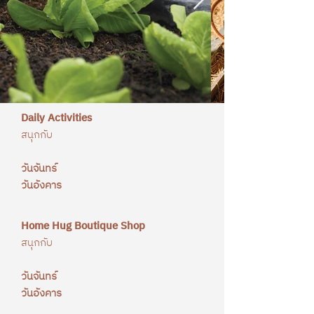
Daily Activities
สนุกกับ
วันจันทร์
วันอังคาร
Home Hug Boutique Shop
สนุกกับ
วันจันทร์
วันอังคาร