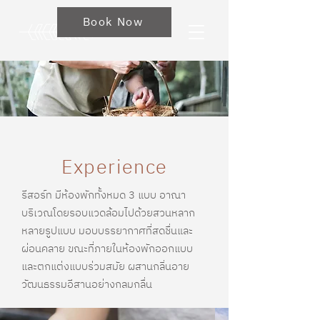
Book Now
Experience
รีสอร์ท มีห้องพักทั้งหมด 3 แบบ อาณา
บริเวณโดยรอบแวดล้อมไปด้วยสวนหลาก
หลายรูปแบบ มอบบรรยากาศที่สดชื่นและ
ผ่อนคลาย ขณะที่ภายในห้องพักออกแบบ
และตกแต่งแบบร่วมสมัย ผสานกลิ่นอาย
วัฒนธรรมอีสานอย่างกลมกลื่น